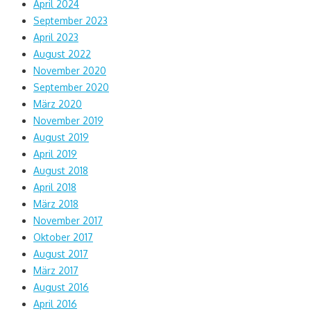
April 2024
September 2023
April 2023
August 2022
November 2020
September 2020
März 2020
November 2019
August 2019
April 2019
August 2018
April 2018
März 2018
November 2017
Oktober 2017
August 2017
März 2017
August 2016
April 2016