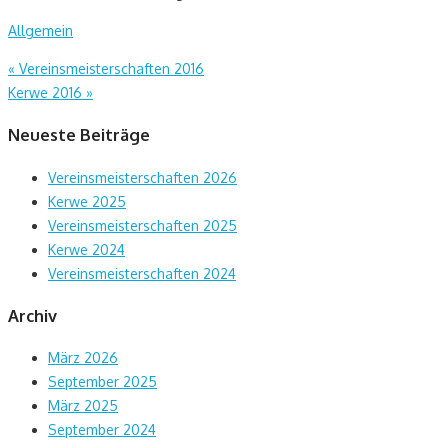
Allgemein
Beitragsnavigation
«
Vereinsmeisterschaften 2016
Kerwe 2016
»
Neueste Beiträge
Vereinsmeisterschaften 2026
Kerwe 2025
Vereinsmeisterschaften 2025
Kerwe 2024
Vereinsmeisterschaften 2024
Archiv
März 2026
September 2025
März 2025
September 2024