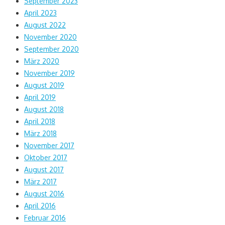
September 2023
April 2023
August 2022
November 2020
September 2020
März 2020
November 2019
August 2019
April 2019
August 2018
April 2018
März 2018
November 2017
Oktober 2017
August 2017
März 2017
August 2016
April 2016
Februar 2016