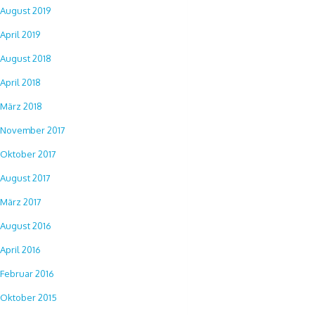
August 2019
April 2019
August 2018
April 2018
März 2018
November 2017
Oktober 2017
August 2017
März 2017
August 2016
April 2016
Februar 2016
Oktober 2015