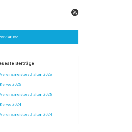
zerklärung
eueste Beiträge
Vereinsmeisterschaften 2026
Kerwe 2025
Vereinsmeisterschaften 2025
Kerwe 2024
Vereinsmeisterschaften 2024