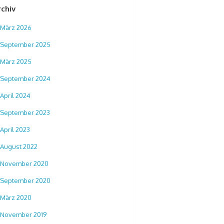
rchiv
März 2026
September 2025
März 2025
September 2024
April 2024
September 2023
April 2023
August 2022
November 2020
September 2020
März 2020
November 2019