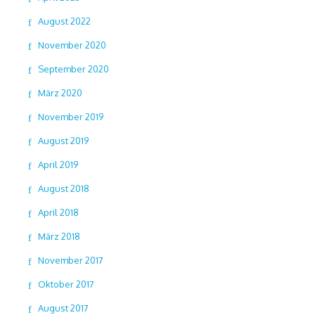
August 2022
November 2020
September 2020
März 2020
November 2019
August 2019
April 2019
August 2018
April 2018
März 2018
November 2017
Oktober 2017
August 2017