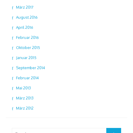
März 2017
August 2016
April 2016
Februar 2016
Oktober 2015
Januar 2015
September 2014
Februar 2014
Mai 2013
März 2013
März 2012
Search