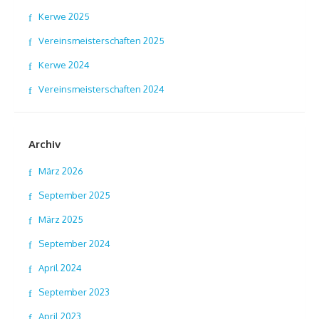
Kerwe 2025
Vereinsmeisterschaften 2025
Kerwe 2024
Vereinsmeisterschaften 2024
Archiv
März 2026
September 2025
März 2025
September 2024
April 2024
September 2023
April 2023